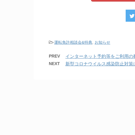
-
運転免許相談会&特典
,
お知らせ
PREV
インターネット予約等をご利用の
NEXT
新型コロナウイルス感染防止対策