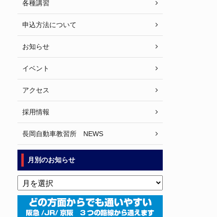
各種講習
申込方法について
お知らせ
イベント
アクセス
採用情報
長岡自動車教習所 NEWS
月別のお知らせ