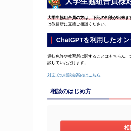
大学生協組合員様対
大学生協組合員の方は、下記の相談が出来ま
は教習所に直接ご相談ください。
ChatGPTを利用したオ
運転免許や教習所に関することはもちろん、
談していただけます。
対面での相談会案内はこちら
相談のはじめ方
相