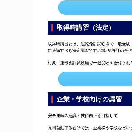
取得時講習（法定）
取得時講習とは、運転免許試験場で一般受験
に受講すべき法定講習です｡運転免許証の交
対象：運転免許試験場で一般受験を合格され
企業・学校向けの講習
安全運転の意識・技術向上を目指して
長岡自動車教習所では、企業様や学校などの