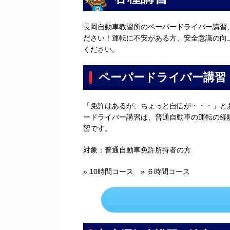
長岡自動車教習所のペーパードライバー講習
ださい！運転に不安がある方、安全意識の向
ください。
ペーパードライバー講習
「免許はあるが、ちょっと自信が・・・」と
ードライバー講習は、普通自動車の運転の経
習です。
対象：普通自動車免許所持者の方
» 10時間コース » ６時間コース