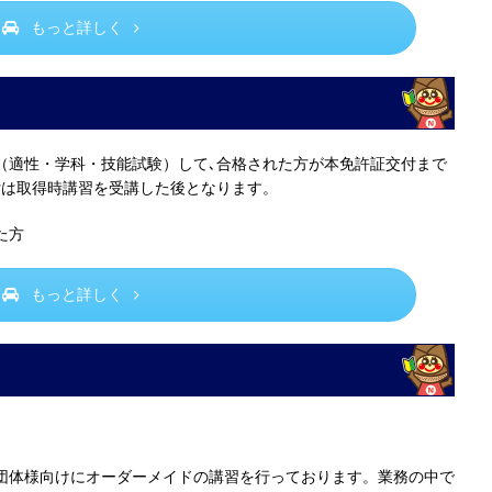
もっと詳しく
（適性・学科・技能試験）して､合格された方が本免許証交付まで
付は取得時講習を受講した後となります。
た方
もっと詳しく
団体様向けにオーダーメイドの講習を行っております。業務の中で