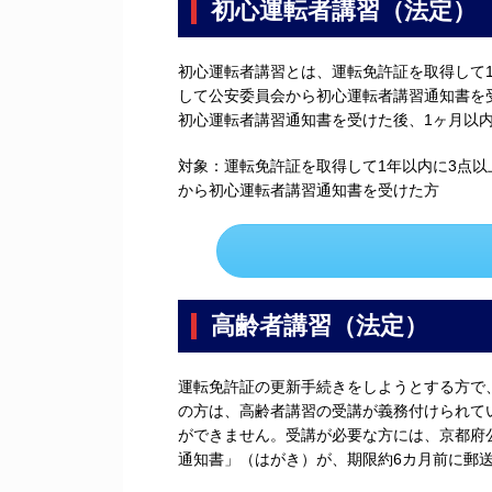
初心運転者講習（法定）
初心運転者講習とは、運転免許証を取得して1
して公安委員会から初心運転者講習通知書を
初心運転者講習通知書を受けた後、1ヶ月以
対象：運転免許証を取得して1年以内に3点以
から初心運転者講習通知書を受けた方
高齢者講習（法定）
運転免許証の更新手続きをしようとする方で
の方は、高齢者講習の受講が義務付けられて
ができません。受講が必要な方には、京都府
通知書」（はがき）が、期限約6カ月前に郵