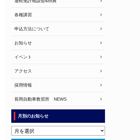
運転免許相談会&特典
各種講習
申込方法について
お知らせ
イベント
アクセス
採用情報
長岡自動車教習所 NEWS
月別のお知らせ