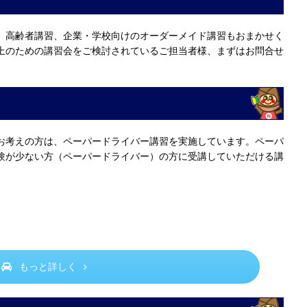
、高齢者講習、企業・学校向けのオーダーメイド講習もおまかせく
上のための講習会をご検討されているご担当者様、まずはお問合せ
お考えの方は、ペーパードライバー講習を実施しています。ペーパ
験が少ない方（ペーパードライバー）の方に受講していただける講
もっと詳しく