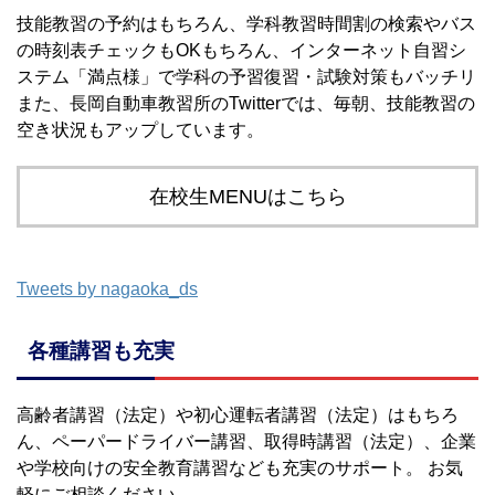
技能教習の予約はもちろん、学科教習時間割の検索やバス
の時刻表チェックもOKもちろん、インターネット自習シ
ステム「満点様」で学科の予習復習・試験対策もバッチリ
また、長岡自動車教習所のTwitterでは、毎朝、技能教習の
空き状況もアップしています。
在校生MENUはこちら
Tweets by nagaoka_ds
各種講習も充実
高齢者講習（法定）や初心運転者講習（法定）はもちろ
ん、ペーパードライバー講習、取得時講習（法定）、企業
や学校向けの安全教育講習なども充実のサポート。 お気
軽にご相談ください。