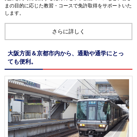
まの目的に応じた教習・コースで免許取得をサポートいた
します。
さらに詳しく
大阪方面＆京都市内から、通勤や通学にとっ
ても便利。