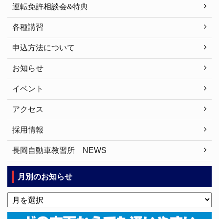
運転免許相談会&特典
各種講習
申込方法について
お知らせ
イベント
アクセス
採用情報
長岡自動車教習所 NEWS
月別のお知らせ