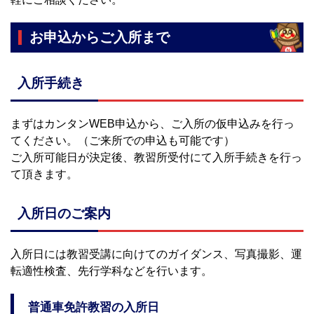
お申込からご入所まで
入所手続き
まずはカンタンWEB申込から、ご入所の仮申込みを行っ
てください。（ご来所での申込も可能です）
ご入所可能日が決定後、教習所受付にて入所手続きを行っ
て頂きます。
入所日のご案内
入所日には教習受講に向けてのガイダンス、写真撮影、運
転適性検査、先行学科などを行います。
普通車免許教習の入所日