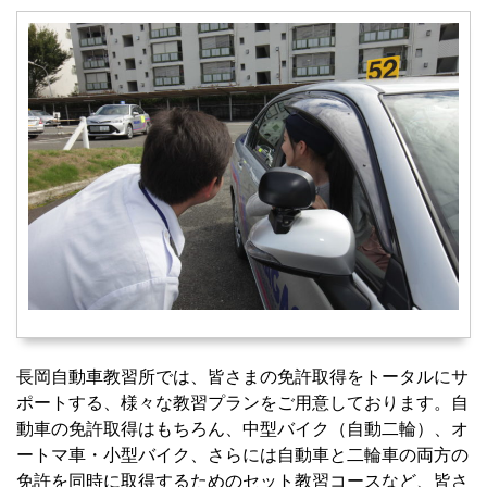
長岡自動車教習所では、皆さまの免許取得をトータルにサ
ポートする、様々な教習プランをご用意しております。自
動車の免許取得はもちろん、中型バイク（自動二輪）、オ
ートマ車・小型バイク、さらには自動車と二輪車の両方の
免許を同時に取得するためのセット教習コースなど、皆さ