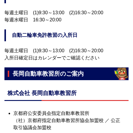
毎週土曜日 (1)9:30～13:00 (2)16:30～20:00
毎週水曜日 16:30～20:00
自動二輪車免許教習の入所日
毎週土曜日 (1)9:30～13:00 (2)16:30～20:00
入所日確定日はカレンダーでご確認ください
長岡自動車教習所のご案内
株式会社 長岡自動車教習所
京都府公安委員会指定自動車教習所
（社）京都府指定自動車教習所協会加盟校 ／ 公正
取引協議会加盟校