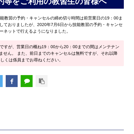
約等をご利用の教習生の皆様へ
技能教習の予約・キャンセルの締め切り時間は前営業日の19：00ま
しておりましたが、2020年7月6日から技能教習の予約・キャンセ
ターネットで行えるようになりました。
ですが、営業日の概ね19：00から20：00までの間はメンテナン
ません。 また、前日までのキャンセルは無料ですが、それ以降
詳しくは係員までお尋ねください。