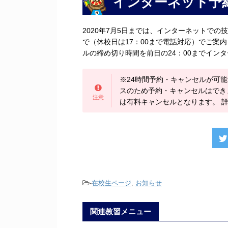
インターネット予
2020年7月5日までは、インターネットでの
で（休校日は17：00まで電話対応）でご案内
ルの締め切り時間を前日の24：00までイン
※24時間予約・キャンセルが可能
スのため予約・キャンセルはでき
は有料キャンセルとなります。 
-
在校生ページ
,
お知らせ
関連教習メニュー