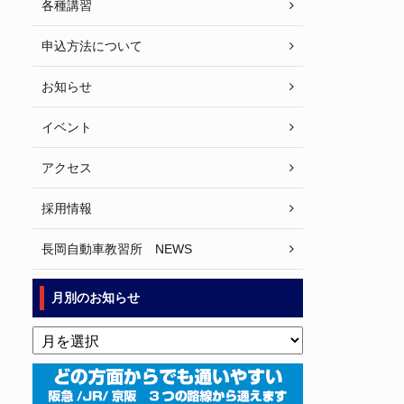
各種講習
申込方法について
お知らせ
イベント
アクセス
採用情報
長岡自動車教習所 NEWS
月別のお知らせ