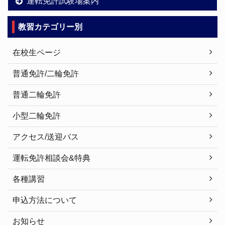
運転免許試験場案内
教習カテゴリー別
在校生ページ
普通免許/二輪免許
普通二輪免許
小型二輪免許
アクセス/送迎バス
運転免許相談会&特典
各種講習
申込方法について
お知らせ