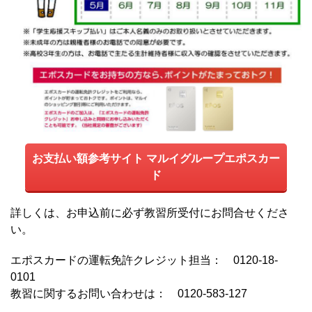
お支払い額参考サイト マルイグループエポスカー
ド
詳しくは、お申込前に必ず教習所受付にお問合せくださ
い。
エポスカードの運転免許クレジット担当： 0120-18-
0101
教習に関するお問い合わせは： 0120-583-127