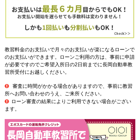
教習料金のお支払いで月々のお支払いが楽になるローンで
のお支払いができます。ローンご利用の方は、事前に申請
が必要ですのでご希望入所日の2日前までに長岡自動車教
習所受付にお越しください。
審査に時間がかかる場合がありますので、事前に教習
所へお問い合わせのうえ、ご来所ください。
ローン審査の結果によりご利用できない場合がござい
ます。