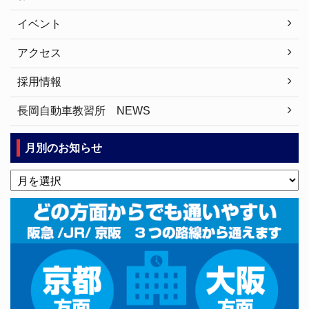
イベント
アクセス
採用情報
長岡自動車教習所 NEWS
月別のお知らせ