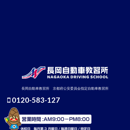
長岡自動車教習所 京都府公安委員会指定自動車教習所
0120-583-127