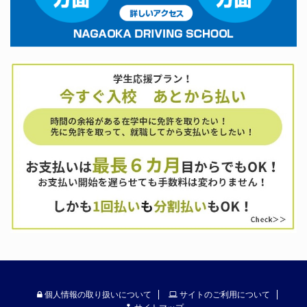
個人情報の取り扱いについて
サイトのご利用について