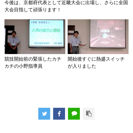
今後は、京都府代表として近畿大会に出場し、さらに全国
大会目指して頑張ります！
競技開始前の緊張したカチ
開始後すぐに熱盛スイッチ
カチの小野指導員
が入りました