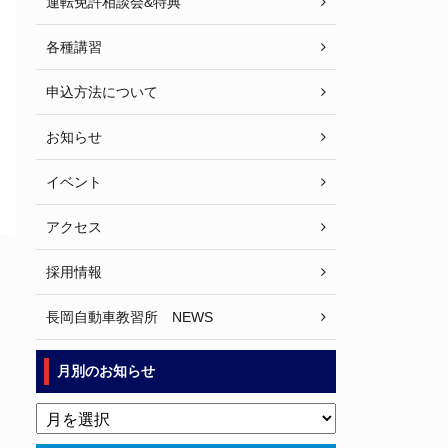
運転免許相談会&特典
各種講習
申込方法について
お知らせ
イベント
アクセス
採用情報
長岡自動車教習所 NEWS
月別のお知らせ