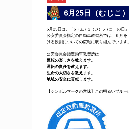
6月25日（むじこ
6月25日は、「6（ム）2（ジ）5（コ）の
公安委員会指定の自動車教習所では、６月を
ける役割についての広報に取り組んでいます
公安委員会指定動車教習所は
運転の楽しさを教えます。
運転の責任を教えます。
生命の大切さを教えます。
地域の安全に貢献します。
【シンボルマークの意味】この明るいブルー