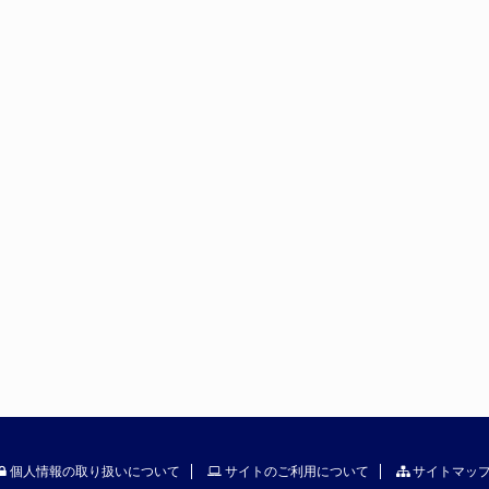
個人情報の取り扱いについて
サイトのご利用について
サイトマッ