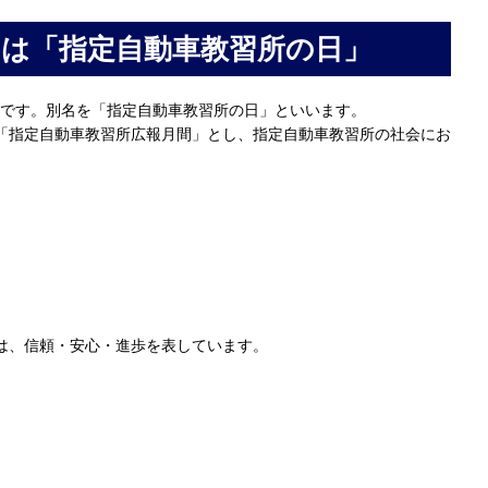
）は「指定自動車教習所の日」
日」です。別名を「指定自動車教習所の日」といいます。
「指定自動車教習所広報月間」とし、指定自動車教習所の社会にお
。
は、信頼・安心・進歩を表しています。