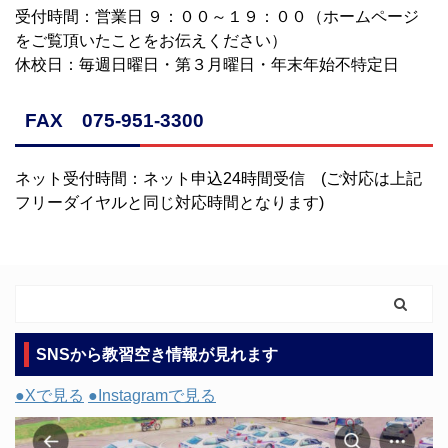
受付時間：営業日 ９：００～１９：００（ホームページ
をご覧頂いたことをお伝えください）
休校日：毎週日曜日・第３月曜日・年末年始不特定日
FAX 075-951-3300
ネット受付時間：ネット申込24時間受信 (ご対応は上記
フリーダイヤルと同じ対応時間となります)
SNSから教習空き情報が見れます
●Xで見る
●Instagramで見る