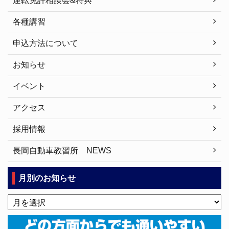
運転免許相談会&特典
各種講習
申込方法について
お知らせ
イベント
アクセス
採用情報
長岡自動車教習所 NEWS
月別のお知らせ