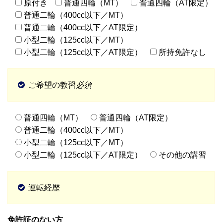
原付き
普通四輪（MT）
普通四輪（AT限定）
普通二輪（400cc以下／MT）
普通二輪（400cc以下／AT限定）
小型二輪（125cc以下／MT）
小型二輪（125cc以下／AT限定）
所持免許なし
ご希望の教習
必須
普通四輪（MT）
普通四輪（AT限定）
普通二輪（400cc以下／MT）
小型二輪（125cc以下／MT）
小型二輪（125cc以下／AT限定）
その他の講習
運転経歴
免許証のない方