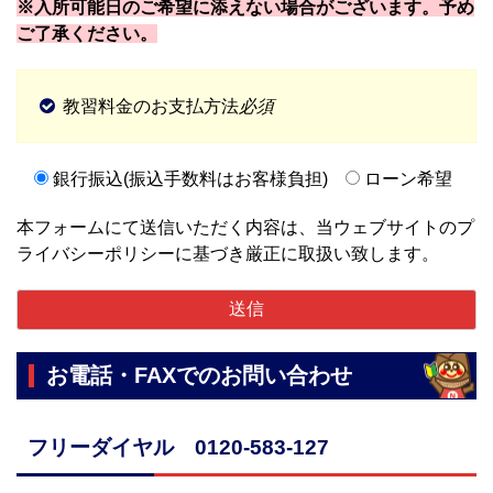
※入所可能日のご希望に添えない場合がございます。予め
ご了承ください。
教習料金のお支払方法
必須
銀行振込(振込手数料はお客様負担)
ローン希望
本フォームにて送信いただく内容は、当ウェブサイトのプ
ライバシーポリシーに基づき厳正に取扱い致します。
お電話・FAXでのお問い合わせ
フリーダイヤル 0120-583-127