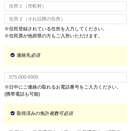
※住民登録されている住所を入力してください。
※住民票が他府県の方もご入所いただけます。
連絡先
必須
※日中にご連絡の取れるお電話番号をご入力ください。
(携帯電話も可能)
取得済みの免許
複数可
必須